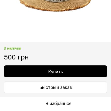
В наличии
500 грн
Купить
Быстрый заказ
В избранное