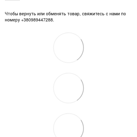
Чтобы вернуть или обменять товар, свяжитесь с нами по
номеру +380989447288.