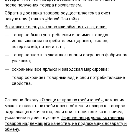
после получения товара покупателем.
Обратна доставка товаров осуществляется за счет
покупателя (только
«
Новой Почтой
»
).
Вы можете вернуть товар или обменять его, если:
товар не был в употреблении и не имеет следов
использования потребителем: царапин, сколов,
потёртостей, пятен и т. п.;
товар полностью укомплектован и сохранена фабричная
упаковка;
сохранены все ярлыки и заводская маркировка;
товар сохраняет товарный вид и свои потребительские
свойства.
Согласно Закону
«О защите прав потребителей»
, компания
может отказать потребителю в обмене и возврате товаров
надлежащего качества, если они относятся к категориям,
указанным в действующем
Перечне непродовольственных
товаров надлежащего качества, не подлежащих возврату и
обмену
.