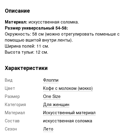
Описание
Материал:
искусственная соломка.
Размер универсальный 54-58:
Окружность: 58 см (можно отрегулировать поменьше с
помощью вшитой внутри ленты).
Ширина полей: 11 см.
Высота тульи: 12 см.
Характеристики
Вид
Флоппи
Цвет
Кофе с молоком (мокко)
Размер
One Size
Категория
Для женщин
Материал
Искусственный материал
Состав
искусственная соломка
Сезон
Лето