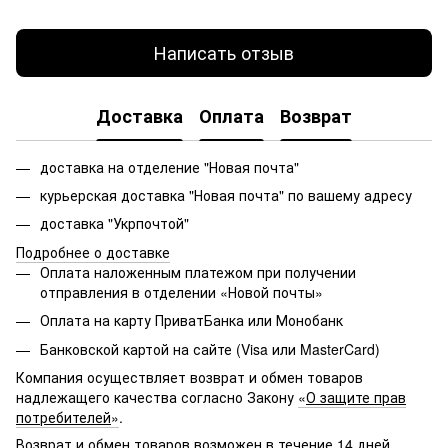
Написать отзыв
Доставка
Оплата
Возврат
доставка на отделение "Новая почта"
курьерская доставка "Новая почта" по вашему адресу
доставка "Укрпочтой"
Подробнее о доставке
Оплата наложенным платежом при получении
отправления в отделении «Новой почты»
Оплата на карту ПриватБанка или Монобанк
Банковской картой на сайте (Visa или MasterCard)
Компания осуществляет возврат и обмен товаров
надлежащего качества согласно Закону
«
О защите прав
потребителей
»
.
Возврат и обмен товаров возможен в течение 14 дней