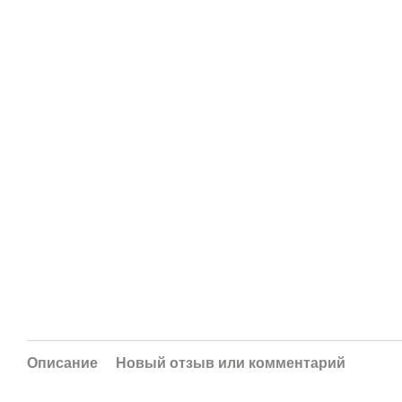
Описание
Новый отзыв или комментарий