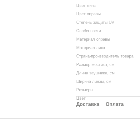
Цвет линз
Цвет оправы
Степень защиты UV
Особенности
Материал оправы
Материал линз
Страна-производитель товара
Размер мостика, см
Длина заушника, см
Ширина линзы, см
Размеры
Цвет
Доставка
Оплата