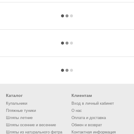
Каталог
Клиентам
Купальники
Вход в личный кабинет
Пляжные туники
О нас
Шляпы летние
Оплата и доставка
Шляпы осенние и весенние
Обмен и возврат
Шляпы из натурального фетра
Контактная информация