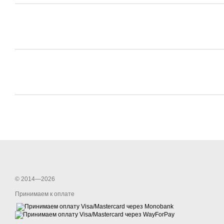
© 2014—2026
Принимаем к оплате