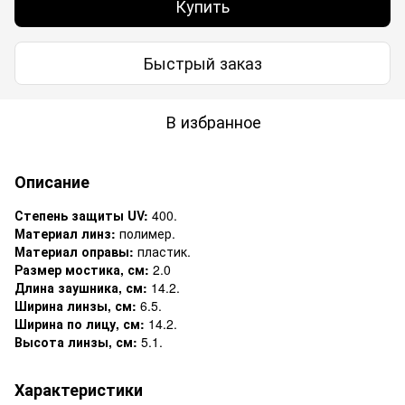
Купить
Быстрый заказ
В избранное
Описание
Степень защиты UV:
400.
Материал линз:
полимер.
Материал оправы:
пластик.
Размер мостика, см:
2.0
Длина заушника, см:
14.2.
Ширина линзы, см:
6.5.
Ширина по лицу, см:
14.2.
Высота линзы, см:
5.1.
Характеристики