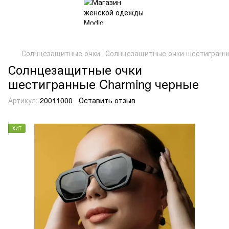
Солнцезащитные очки
Солнцезащитные очки шестигранн
Солнцезащитные очки
шестигранные Charming черные
Артикул:
20011000
Оставить отзыв
ХИТ