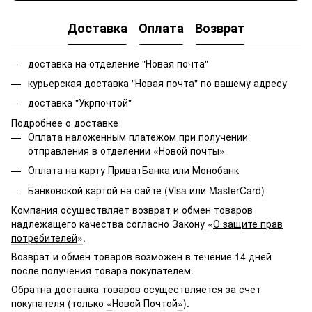
Доставка
Оплата
Возврат
доставка на отделение "Новая почта"
курьерская доставка "Новая почта" по вашему адресу
доставка "Укрпочтой"
Подробнее о доставке
Оплата наложенным платежом при получении
отправления в отделении «Новой почты»
Оплата на карту ПриватБанка или Монобанк
Банковской картой на сайте (Visa или MasterCard)
Компания осуществляет возврат и обмен товаров
надлежащего качества согласно Закону
«
О защите прав
потребителей
»
.
Возврат и обмен товаров возможен в течение 14 дней
после получения товара покупателем.
Обратна доставка товаров осуществляется за счет
покупателя (только
«
Новой Почтой
»
).