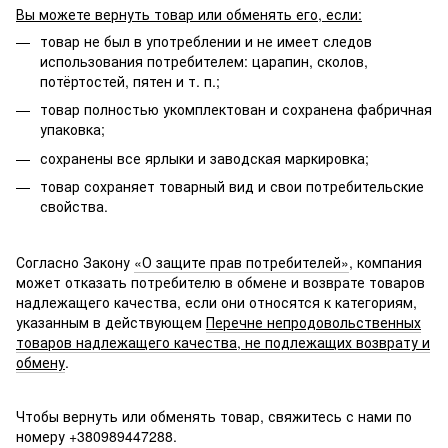
Вы можете вернуть товар или обменять его, если:
товар не был в употреблении и не имеет следов
использования потребителем: царапин, сколов,
потёртостей, пятен и т. п.;
товар полностью укомплектован и сохранена фабричная
упаковка;
сохранены все ярлыки и заводская маркировка;
товар сохраняет товарный вид и свои потребительские
свойства.
Согласно Закону
«О защите прав потребителей»
, компания
может отказать потребителю в обмене и возврате товаров
надлежащего качества, если они относятся к категориям,
указанным в действующем
Перечне непродовольственных
товаров надлежащего качества, не подлежащих возврату и
обмену
.
Чтобы вернуть или обменять товар, свяжитесь с нами по
номеру +380989447288.