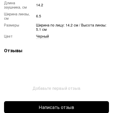
Длина
14.2
заушника, см
Ширина линзы,
6.5
см
Размеры
Ширина по лицу: 14.2 см / Высота линзы:
5.1 см
Цвет
Черный
Отзывы
Добавьте первый отзыв
Написать отзыв