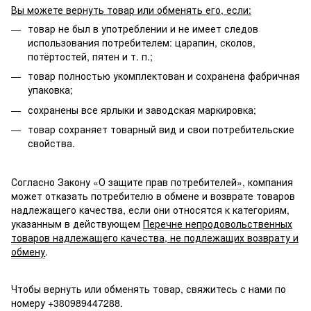
Вы можете вернуть товар или обменять его, если:
товар не был в употреблении и не имеет следов
использования потребителем: царапин, сколов,
потёртостей, пятен и т. п.;
товар полностью укомплектован и сохранена фабричная
упаковка;
сохранены все ярлыки и заводская маркировка;
товар сохраняет товарный вид и свои потребительские
свойства.
Согласно Закону
«О защите прав потребителей»
, компания
может отказать потребителю в обмене и возврате товаров
надлежащего качества, если они относятся к категориям,
указанным в действующем
Перечне непродовольственных
товаров надлежащего качества, не подлежащих возврату и
обмену
.
Чтобы вернуть или обменять товар, свяжитесь с нами по
номеру +380989447288.