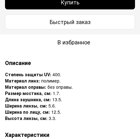
Купить
Быстрый заказ
В избранное
Описание
Степень защиты UV:
400.
Материал линз:
полимер.
Материал оправы:
без оправы.
Размер мостика, см:
1.7.
Длина заушника, см:
13.5.
Ширина линзы, см:
5.6.
Ширина по лицу, см:
12.5.
Высота линзы, см:
3.3.
Характеристики