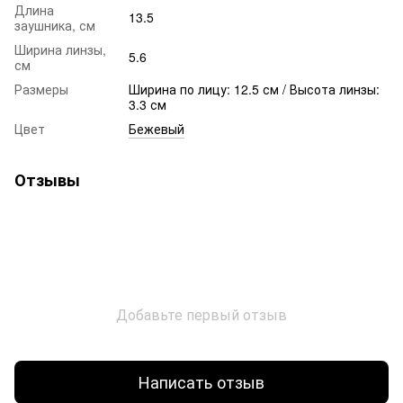
Длина
13.5
заушника, см
Ширина линзы,
5.6
см
Размеры
Ширина по лицу: 12.5 см / Высота линзы:
3.3 см
Цвет
Бежевый
Отзывы
Добавьте первый отзыв
Написать отзыв