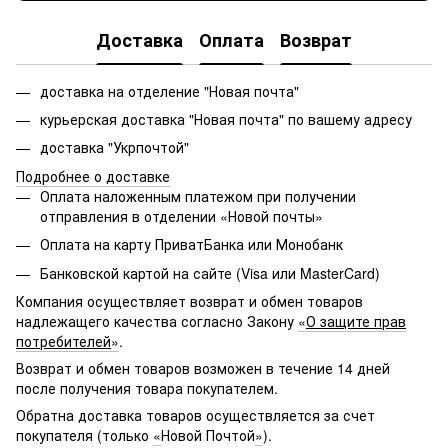
Доставка
Оплата
Возврат
доставка на отделение "Новая почта"
курьерская доставка "Новая почта" по вашему адресу
доставка "Укрпочтой"
Подробнее о доставке
Оплата наложенным платежом при получении
отправления в отделении «Новой почты»
Оплата на карту ПриватБанка или Монобанк
Банковской картой на сайте (Visa или MasterCard)
Компания осуществляет возврат и обмен товаров
надлежащего качества согласно Закону
«
О защите прав
потребителей
»
.
Возврат и обмен товаров возможен в течение 14 дней
после получения товара покупателем.
Обратна доставка товаров осуществляется за счет
покупателя (только
«
Новой Почтой
»
).