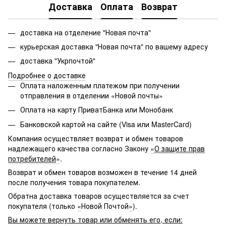
Доставка
Оплата
Возврат
доставка на отделение "Новая почта"
курьерская доставка "Новая почта" по вашему адресу
доставка "Укрпочтой"
Подробнее о доставке
Оплата наложенным платежом при получении
отправления в отделении «Новой почты»
Оплата на карту ПриватБанка или Монобанк
Банковской картой на сайте (Visa или MasterCard)
Компания осуществляет возврат и обмен товаров
надлежащего качества согласно Закону
«
О защите прав
потребителей
»
.
Возврат и обмен товаров возможен в течение 14 дней
после получения товара покупателем.
Обратна доставка товаров осуществляется за счет
покупателя (только
«
Новой Почтой
»
).
Вы можете вернуть товар или обменять его, если: