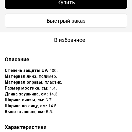
Купить
Быстрый заказ
В избранное
Описание
Степень защиты UV:
400.
Материал линз:
полимер.
Материал оправы:
пластик.
Размер мостика, см:
1.4.
Длина заушника, см:
14.3.
Ширина линзы, см:
6.7.
Ширина по лицу, см:
14.5.
Высота линзы, см:
5.5.
Характеристики