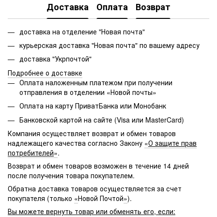
Доставка
Оплата
Возврат
доставка на отделение "Новая почта"
курьерская доставка "Новая почта" по вашему адресу
доставка "Укрпочтой"
Подробнее о доставке
Оплата наложенным платежом при получении
отправления в отделении «Новой почты»
Оплата на карту ПриватБанка или Монобанк
Банковской картой на сайте (Visa или MasterCard)
Компания осуществляет возврат и обмен товаров
надлежащего качества согласно Закону
«
О защите прав
потребителей
»
.
Возврат и обмен товаров возможен в течение 14 дней
после получения товара покупателем.
Обратна доставка товаров осуществляется за счет
покупателя (только
«
Новой Почтой
»
).
Вы можете вернуть товар или обменять его, если: