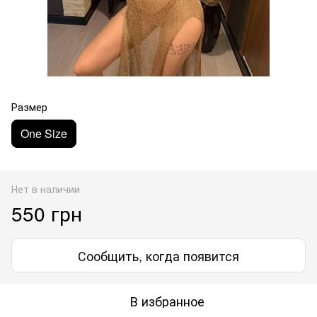
Размер
One Size
Нет в наличии
550 грн
Сообщить, когда появится
В избранное