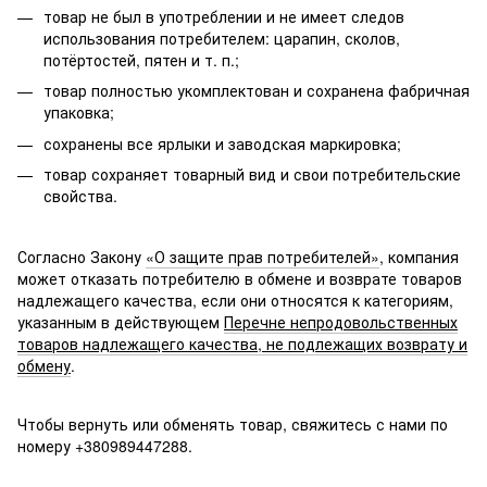
товар не был в употреблении и не имеет следов
использования потребителем: царапин, сколов,
потёртостей, пятен и т. п.;
товар полностью укомплектован и сохранена фабричная
упаковка;
сохранены все ярлыки и заводская маркировка;
товар сохраняет товарный вид и свои потребительские
свойства.
Согласно Закону
«О защите прав потребителей»
, компания
может отказать потребителю в обмене и возврате товаров
надлежащего качества, если они относятся к категориям,
указанным в действующем
Перечне непродовольственных
товаров надлежащего качества, не подлежащих возврату и
обмену
.
Чтобы вернуть или обменять товар, свяжитесь с нами по
номеру +380989447288.