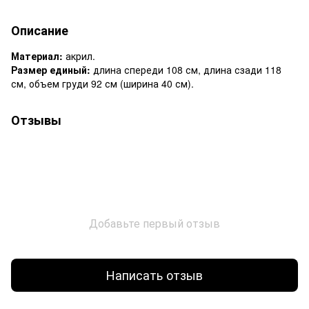
Описание
Материал:
акрил.
Размер единый:
длина спереди 108 см, длина сзади 118
см, объем груди 92 см (ширина 40 см).
Отзывы
Добавьте первый отзыв
Написать отзыв