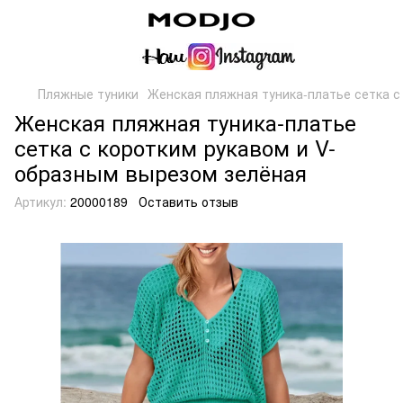
Пляжные туники
Женская пляжная туника-платье сетка с
Женская пляжная туника-платье
сетка с коротким рукавом и V-
образным вырезом зелёная
Артикул:
20000189
Оставить отзыв