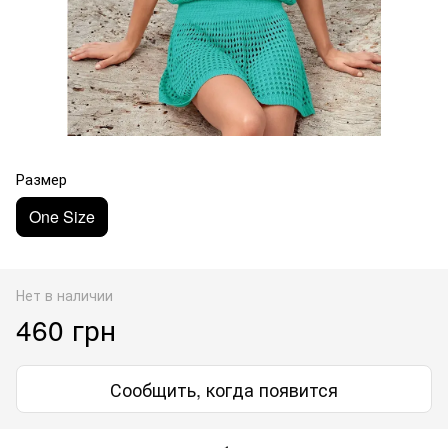
Размер
One Size
Нет в наличии
460 грн
Сообщить, когда появится