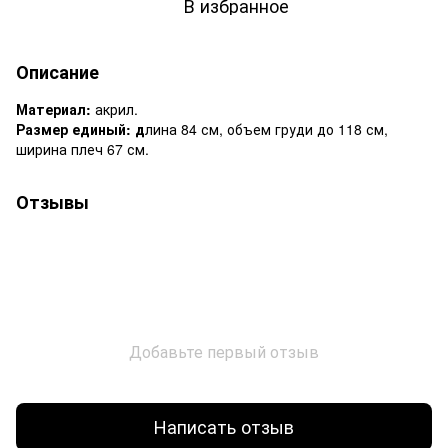
В избранное
Описание
Материал:
акрил.
Размер единый: д
лина 84 см, объем груди до 118 см,
ширина плеч 67 см.
Отзывы
Добавьте первый отзыв
Написать отзыв