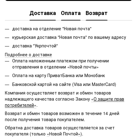
Доставка
Оплата
Возврат
доставка на отделение "Новая почта"
курьерская доставка "Новая почта" по вашему адресу
доставка "Укрпочтой"
Подробнее о доставке
Оплата наложенным платежом при получении
отправления в отделении «Новой почты»
Оплата на карту ПриватБанка или Монобанк
Банковской картой на сайте (Visa или MasterCard)
Компания осуществляет возврат и обмен товаров
надлежащего качества согласно Закону
«
О защите прав
потребителей
»
.
Возврат и обмен товаров возможен в течение 14 дней
после получения товара покупателем.
Обратна доставка товаров осуществляется за счет
покупателя (только
«
Новой Почтой
»
).