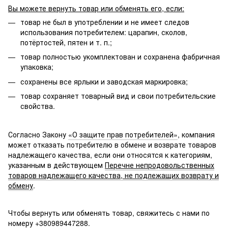
Вы можете вернуть товар или обменять его, если:
товар не был в употреблении и не имеет следов
использования потребителем: царапин, сколов,
потёртостей, пятен и т. п.;
товар полностью укомплектован и сохранена фабричная
упаковка;
сохранены все ярлыки и заводская маркировка;
товар сохраняет товарный вид и свои потребительские
свойства.
Согласно Закону
«О защите прав потребителей»
, компания
может отказать потребителю в обмене и возврате товаров
надлежащего качества, если они относятся к категориям,
указанным в действующем
Перечне непродовольственных
товаров надлежащего качества, не подлежащих возврату и
обмену
.
Чтобы вернуть или обменять товар, свяжитесь с нами по
номеру +380989447288.