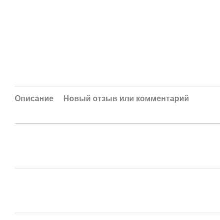
Описание
Новый отзыв или комментарий