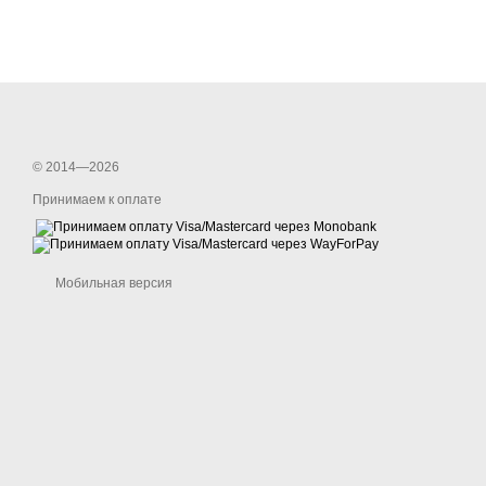
© 2014—2026
Принимаем к оплате
Мобильная версия