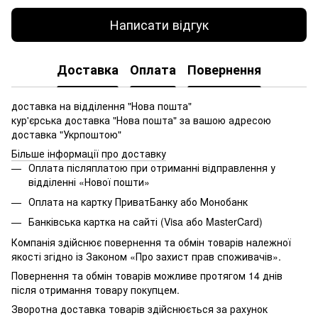
Написати відгук
Доставка
Оплата
Повернення
доставка на відділення "Нова пошта"
кур'єрська доставка "Нова пошта" за вашою адресою
доставка "Укрпоштою"
Більше інформації про доставку
Оплата післяплатою при отриманні відправлення у
відділенні «Нової пошти»
Оплата на картку ПриватБанку або Монобанк
Банківська картка на сайті (Visa або MasterCard)
Компанія здійснює повернення та обмін товарів належної
якості згідно із Законом «Про захист прав споживачів».
Повернення та обмін товарів можливе протягом 14 днів
після отримання товару покупцем.
Зворотна доставка товарів здійснюється за рахунок